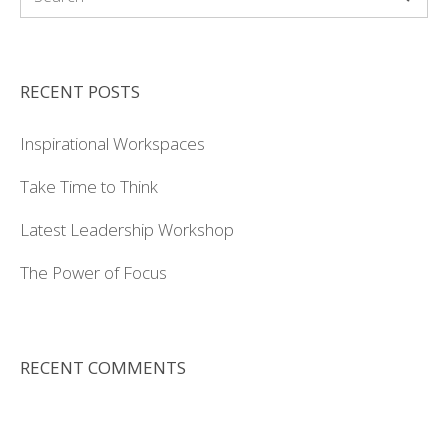
RECENT POSTS
Inspirational Workspaces
Take Time to Think
Latest Leadership Workshop
The Power of Focus
RECENT COMMENTS