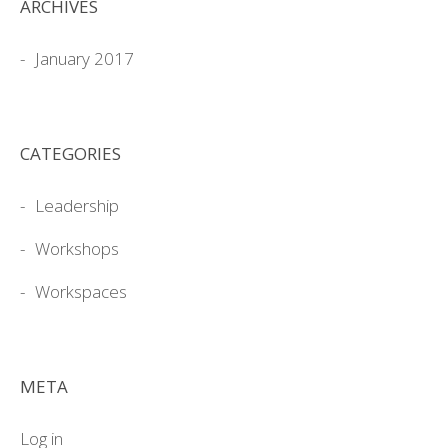
ARCHIVES
January 2017
CATEGORIES
Leadership
Workshops
Workspaces
META
Log in